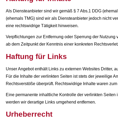
Als Diensteanbieter sind wir gemäß § 7 Abs.1 DDG (ehemals
(ehemals TMG) sind wir als Diensteanbieter jedoch nicht ve
eine rechtswidrige Tätigkeit hinweisen.
Verpflichtungen zur Entfernung oder Sperrung der Nutzung v
ab dem Zeitpunkt der Kenntnis einer konkreten Rechtsverl
Haftung für Links
Unser Angebot enthält Links zu externen Websites Dritter, 
Für die Inhalte der verlinkten Seiten ist stets der jeweilige
Rechtsverstöße überprüft. Rechtswidrige Inhalte waren zum 
Eine permanente inhaltliche Kontrolle der verlinkten Seite
werden wir derartige Links umgehend entfernen.
Urheberrecht