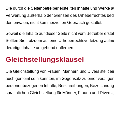
Die durch die Seitenbetreiber erstellten Inhalte und Werke 
Verwertung außerhalb der Grenzen des Urheberrechtes bedürf
den privaten, nicht kommerziellen Gebrauch gestattet.
Soweit die Inhalte auf dieser Seite nicht vom Betreiber erst
Sollten Sie trotzdem auf eine Urheberrechtsverletzung au
derartige Inhalte umgehend entfernen.
Gleichstellungsklausel
Die Gleichstellung von Frauen, Männern und Divers stellt ei
auch gemeint sein könnten, im Gegensatz zu einer verall
personenbezogenen Inhalte, Beschreibungen, Bezeichnunge
sprachlichen Gleichstellung für Männer, Frauen und Divers