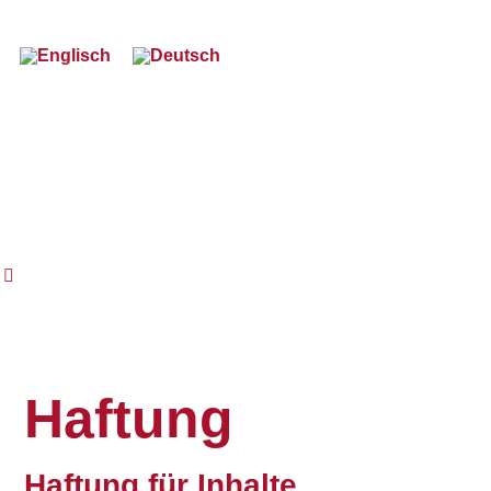
Haftung
Haftung für Inhalte