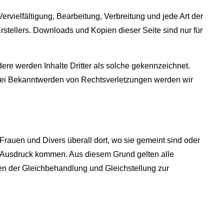
ervielfältigung, Bearbeitung, Verbreitung und jede Art der
stellers. Downloads und Kopien dieser Seite sind nur für
dere werden Inhalte Dritter als solche gekennzeichnet.
 Bei Bekanntwerden von Rechtsverletzungen werden wir
Frauen und Divers überall dort, wo sie gemeint sind oder
 Ausdruck kommen. Aus diesem Grund gelten alle
n der Gleichbehandlung und Gleichstellung zur