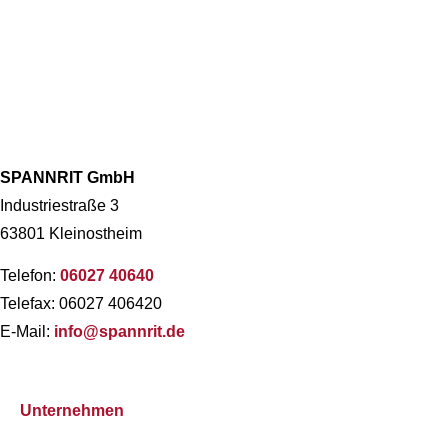
SPANNRIT GmbH
Industriestraße 3
63801 Kleinostheim
Telefon:
06027 40640
Telefax: 06027 406420
E-Mail:
info@spannrit.de
Unternehmen