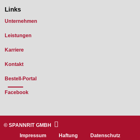
Links
Unternehmen
Leistungen
Karriere
Kontakt
Bestell-Portal
Facebook
© SPANNRIT GMBH
Impressum
Haftung
Datenschutz