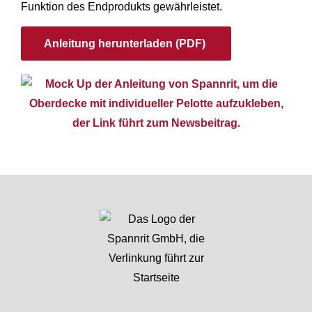
Funktion des Endprodukts gewährleistet.
Anleitung herunterladen (PDF)