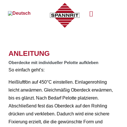
ANLEITUNG
Oberdecke mit individueller Pelotte aufkleben
So einfach geht’s:
Heißluftfön auf 450°C einstellen. Einlagenrohling
leicht anwärmen. Gleichmäßig Oberdeck erwärmen,
bis es glänzt. Nach Bedarf Pelotte platzieren.
Abschließend fest das Oberdeck auf den Rohling
drücken und verkleben. Dadurch wird eine sichere
Fixierung erzielt, die die gewünschte Form und