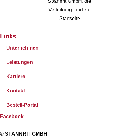
Links
Unternehmen
Leistungen
Karriere
Kontakt
Bestell-Portal
Facebook
© SPANNRIT GMBH